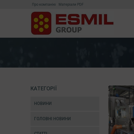
Про компанію
Матеріали PDF
КАТЕГОРІЇ
НОВИНИ
ГОЛОВНІ НОВИНИ
СТАТТІ