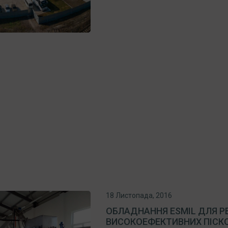
18 Листопада, 2016
ОБЛАДНАННЯ ESMIL ДЛЯ Р
ВИСОКОЕФЕКТИВНИХ ПІСК