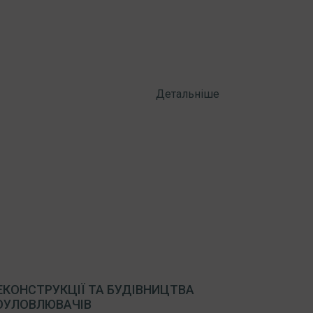
Детальніше
ЕКОНСТРУКЦІЇ ТА БУДІВНИЦТВА
ОУЛОВЛЮВАЧІВ