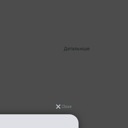
Детальніше