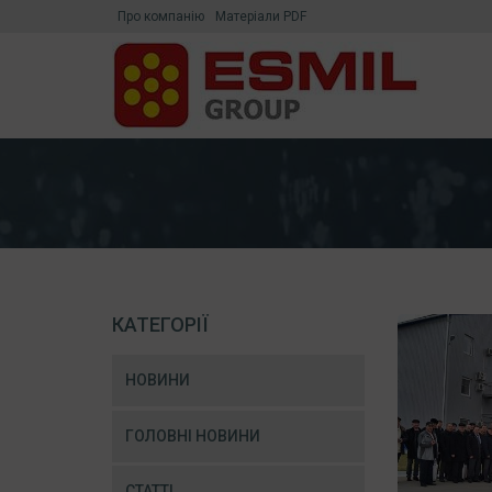
Про компанію
Матеріали PDF
КАТЕГОРІЇ
НОВИНИ
ГОЛОВНІ НОВИНИ
СТАТТІ