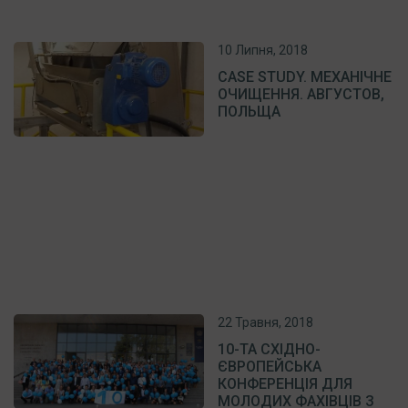
10 Липня, 2018
CASE STUDY. МЕХАНІЧНЕ
ОЧИЩЕННЯ. АВГУСТОВ,
ПОЛЬЩА
22 Травня, 2018
10-ТА СХІДНО-
ЄВРОПЕЙСЬКА
КОНФЕРЕНЦІЯ ДЛЯ
МОЛОДИХ ФАХІВЦІВ З