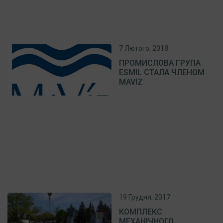
7 Лютого, 2018
ПРОМИСЛОВА ГРУПА
ESMIL СТАЛА ЧЛЕНОМ
MAVIZ​
19 Грудня, 2017
КОМПЛЕКС
МЕХАНІЧНОГО