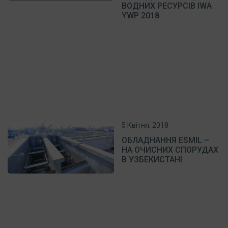
ВОДНИХ РЕСУРСІВ IWA
YWP 2018
5 Квітня, 2018
ОБЛАДНАННЯ ESMIL –
НА ОЧИСНИХ СПОРУДАХ
В УЗБЕКИСТАНІ