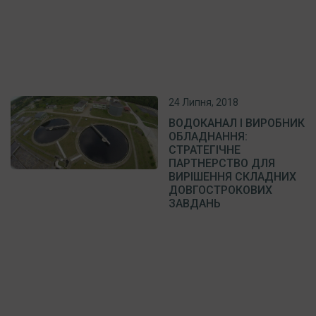
24 Липня, 2018
ВОДОКАНАЛ І ВИРОБНИК
ОБЛАДНАННЯ:
СТРАТЕГІЧНЕ
ПАРТНЕРСТВО ДЛЯ
ВИРІШЕННЯ СКЛАДНИХ
ДОВГОСТРОКОВИХ
ЗАВДАНЬ