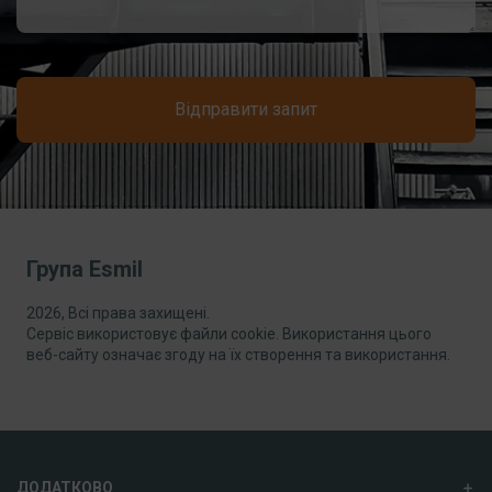
Відправити запит
Група Esmil
2026, Всі права захищені.
Сервіс використовує файли cookie. Використання цього
веб-сайту означає згоду на їх створення та використання.
ДОДАТКОВО