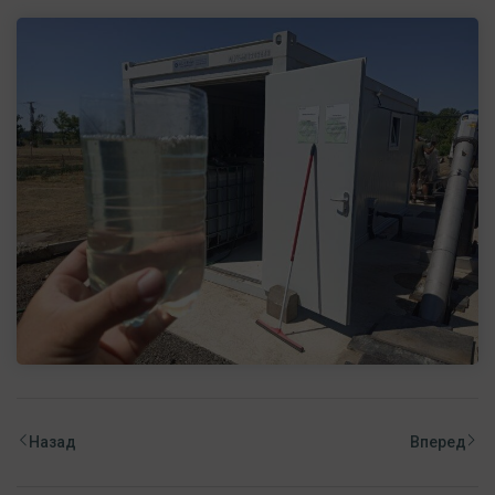
Назад
Вперед