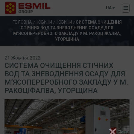
UA
ГОЛОВНА
/
НОВИНИ
/
НОВИНИ
/
СИСТЕМА ОЧИЩЕННЯ
СТІЧНИХ ВОД ТА ЗНЕВОДНЕННЯ ОСАДУ ДЛЯ
М’ЯСОПЕРЕРОБНОГО ЗАКЛАДУ У М. РАКОЦІФАЛВА,
УГОРЩИНА
21 Жовтня, 2022
СИСТЕМА ОЧИЩЕННЯ СТІЧНИХ
ВОД ТА ЗНЕВОДНЕННЯ ОСАДУ ДЛЯ
М’ЯСОПЕРЕРОБНОГО ЗАКЛАДУ У М.
РАКОЦІФАЛВА, УГОРЩИНА