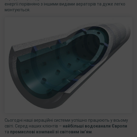
енергії порівняно з іншими видами аераторів та дуже легко
монтуються.
Сьогодні наші аераційні системи успішно працюють у всьому
світі. Серед наших клієнтів –
найбільші водоканали Європи
та
промислові компанії зі світовим ім’ям
.