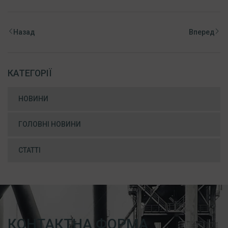
Назад
Вперед
КАТЕГОРІЇ
НОВИНИ
ГОЛОВНІ НОВИНИ
СТАТТІ
КОНТАКТНА ФОРМА