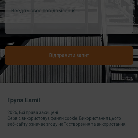
Відправити запит
Група Esmil
2026, Всі права захищені.
Сервіс використовує файли cookie. Використання цього
веб-сайту означає згоду на їх створення та використання.