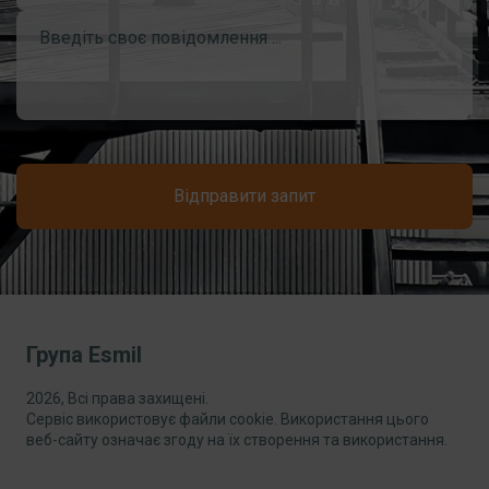
Відправити запит
Група Esmil
2026, Всі права захищені.
Сервіс використовує файли cookie. Використання цього
веб-сайту означає згоду на їх створення та використання.