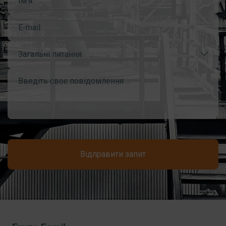
Загальні питання
Відправити запит