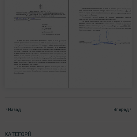
Назад
Вперед
КАТЕГОРІЇ