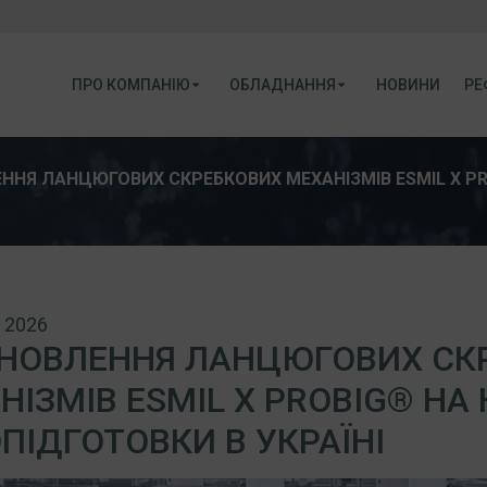
ПРО КОМПАНІЮ
ОБЛАДНАННЯ
НОВИНИ
РЕ
ННЯ ЛАНЦЮГОВИХ СКРЕБКОВИХ МЕХАНІЗМІВ ESMIL X PRO
, 2026
НОВЛЕННЯ ЛАНЦЮГОВИХ СК
НІЗМІВ ESMIL X PROBIG® НА 
ПІДГОТОВКИ В УКРАЇНІ