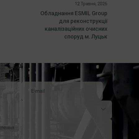
12 Травня, 2026
Обладнання ESMIL Group
для реконструкції
каналізаційних очисних
споруд м. Луцьк