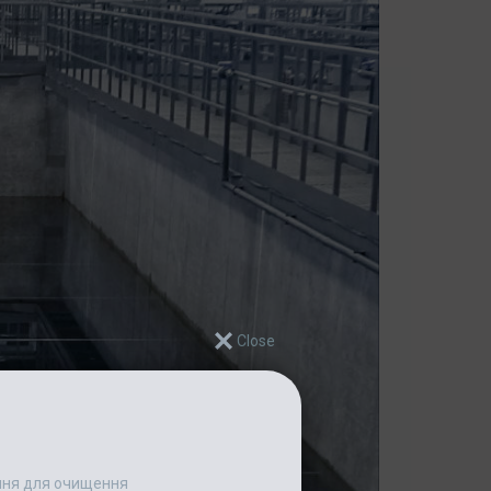
ання для очищення