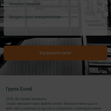
Загальні питання
Відправити запит
Група Esmil
2026, Всі права захищені.
Сервіс використовує файли cookie. Використання цього
веб-сайту означає згоду на їх створення та використання.